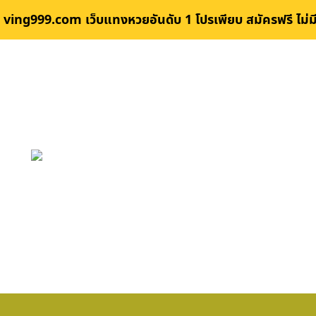
ing999.com เว็บแทงหวยอันดับ 1 โปรเพียบ สมัครฟรี ไม่ม