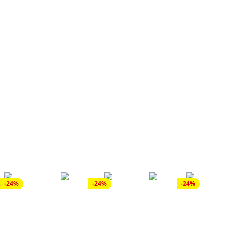
-24%
-24%
-24%