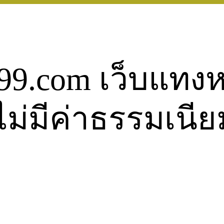
999.com เว็บแทง
ไม่มีค่าธรรมเนีย